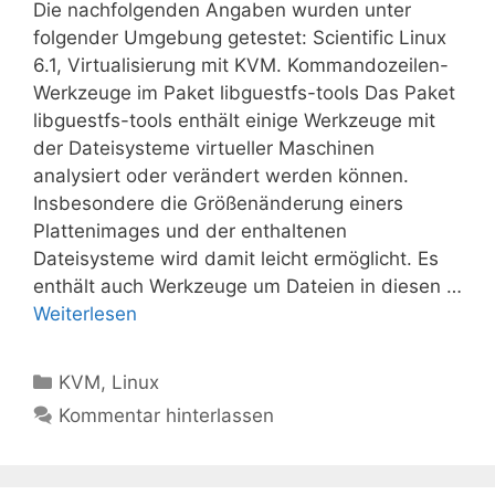
Die nachfolgenden Angaben wurden unter
folgender Umgebung getestet: Scientific Linux
6.1, Virtualisierung mit KVM. Kommandozeilen-
Werkzeuge im Paket libguestfs-tools Das Paket
libguestfs-tools enthält einige Werkzeuge mit
der Dateisysteme virtueller Maschinen
analysiert oder verändert werden können.
Insbesondere die Größenänderung einers
Plattenimages und der enthaltenen
Dateisysteme wird damit leicht ermöglicht. Es
enthält auch Werkzeuge um Dateien in diesen …
Weiterlesen
Kategorien
KVM
,
Linux
Kommentar hinterlassen