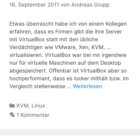
16. September 2011
von
Andreas Grupp
Etwas überrascht habe ich von einem Kollegen
erfahren, dass es Firmen gibt die ihre Server
mit VirtualBox statt mit den übliche
Verdächtigen wie VMware, Xen, KVM, …
virtualisieren. VirtualBox war bei mir irgendwie
nur für virtuelle Maschinen auf dem Desktop
abgespeichert. Offenbar ist VirtualBox aber so
hochperformant, dass es locker mithält bzw. im
Vergleich stellenweise …
Weiterlesen
Kategorien
KVM
,
Linux
1 Kommentar