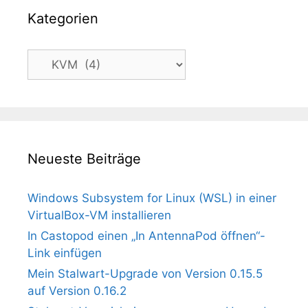
Kategorien
Kategorien
Neueste Beiträge
Windows Subsystem for Linux (WSL) in einer
VirtualBox-VM installieren
In Castopod einen „In AntennaPod öffnen“-
Link einfügen
Mein Stalwart-Upgrade von Version 0.15.5
auf Version 0.16.2