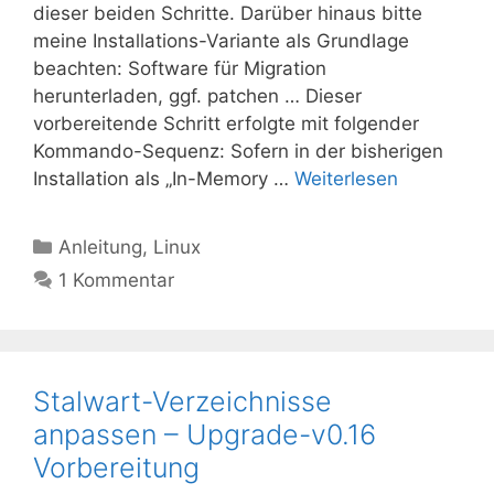
dieser beiden Schritte. Darüber hinaus bitte
meine Installations-Variante als Grundlage
beachten: Software für Migration
herunterladen, ggf. patchen … Dieser
vorbereitende Schritt erfolgte mit folgender
Kommando-Sequenz: Sofern in der bisherigen
Installation als „In-Memory …
Weiterlesen
Kategorien
Anleitung
,
Linux
1 Kommentar
Stalwart-Verzeichnisse
anpassen – Upgrade-v0.16
Vorbereitung