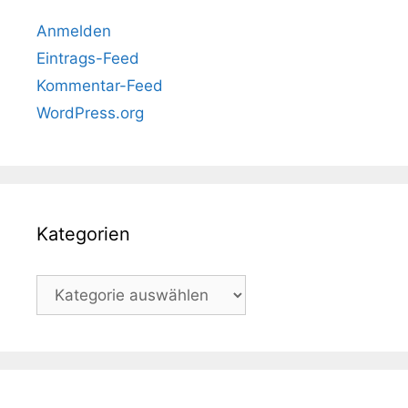
Anmelden
Eintrags-Feed
Kommentar-Feed
WordPress.org
Kategorien
Kategorien