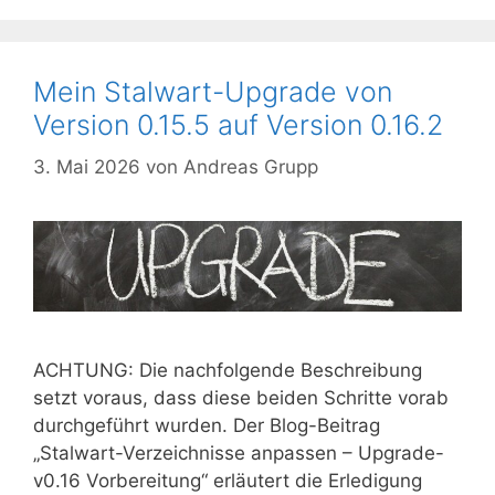
Mein Stalwart-Upgrade von
Version 0.15.5 auf Version 0.16.2
3. Mai 2026
von
Andreas Grupp
ACHTUNG: Die nachfolgende Beschreibung
setzt voraus, dass diese beiden Schritte vorab
durchgeführt wurden. Der Blog-Beitrag
„Stalwart-Verzeichnisse anpassen – Upgrade-
v0.16 Vorbereitung“ erläutert die Erledigung