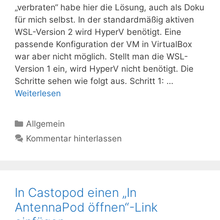
„verbraten“ habe hier die Lösung, auch als Doku
für mich selbst. In der standardmäßig aktiven
WSL-Version 2 wird HyperV benötigt. Eine
passende Konfiguration der VM in VirtualBox
war aber nicht möglich. Stellt man die WSL-
Version 1 ein, wird HyperV nicht benötigt. Die
Schritte sehen wie folgt aus. Schritt 1: …
Weiterlesen
Kategorien
Allgemein
Kommentar hinterlassen
In Castopod einen „In
AntennaPod öffnen“-Link