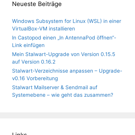
Neueste Beiträge
Windows Subsystem for Linux (WSL) in einer
VirtualBox-VM installieren
In Castopod einen „In AntennaPod öffnen“-
Link einfügen
Mein Stalwart-Upgrade von Version 0.15.5
auf Version 0.16.2
Stalwart-Verzeichnisse anpassen – Upgrade-
v0.16 Vorbereitung
Stalwart Mailserver & Sendmail auf
Systemebene – wie geht das zusammen?
Links