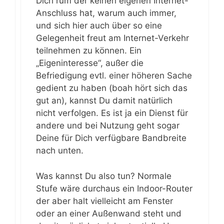
Dich rum der keinen eigenen Internet-
Anschluss hat, warum auch immer,
und sich hier auch über so eine
Gelegenheit freut am Internet-Verkehr
teilnehmen zu können. Ein
„Eigeninteresse“, außer die
Befriedigung evtl. einer höheren Sache
gedient zu haben (boah hört sich das
gut an), kannst Du damit natürlich
nicht verfolgen. Es ist ja ein Dienst für
andere und bei Nutzung geht sogar
Deine für Dich verfügbare Bandbreite
nach unten.
Was kannst Du also tun? Normale
Stufe wäre durchaus ein Indoor-Router
der aber halt vielleicht am Fenster
oder an einer Außenwand steht und