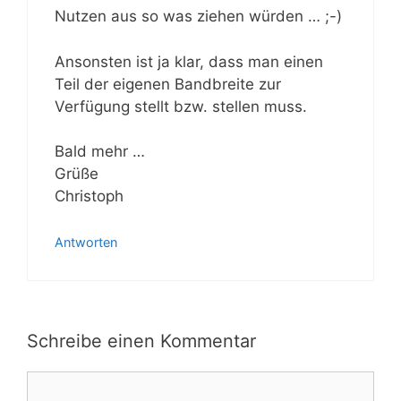
Nutzen aus so was ziehen würden … ;-)
Ansonsten ist ja klar, dass man einen
Teil der eigenen Bandbreite zur
Verfügung stellt bzw. stellen muss.
Bald mehr …
Grüße
Christoph
Antworten
Schreibe einen Kommentar
Kommentar