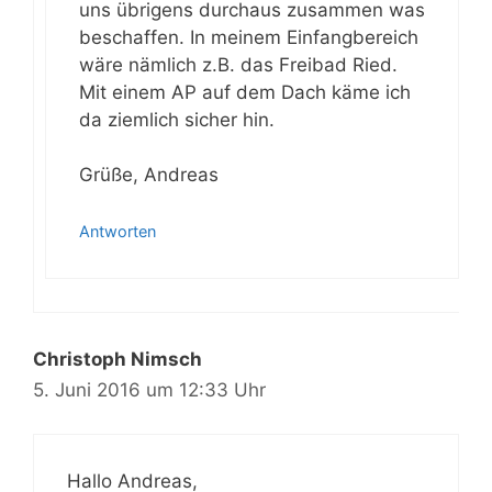
uns übrigens durchaus zusammen was
beschaffen. In meinem Einfangbereich
wäre nämlich z.B. das Freibad Ried.
Mit einem AP auf dem Dach käme ich
da ziemlich sicher hin.
Grüße, Andreas
Antworten
Christoph Nimsch
5. Juni 2016 um 12:33 Uhr
Hallo Andreas,