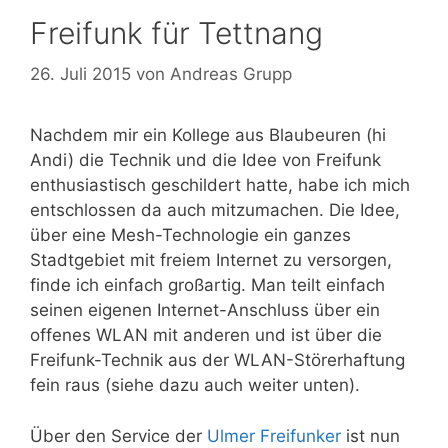
Freifunk für Tettnang
26. Juli 2015
von
Andreas Grupp
Nachdem mir ein Kollege aus Blaubeuren (hi
Andi) die Technik und die Idee von Freifunk
enthusiastisch geschildert hatte, habe ich mich
entschlossen da auch mitzumachen. Die Idee,
über eine Mesh-Technologie ein ganzes
Stadtgebiet mit freiem Internet zu versorgen,
finde ich einfach großartig. Man teilt einfach
seinen eigenen Internet-Anschluss über ein
offenes WLAN mit anderen und ist über die
Freifunk-Technik aus der WLAN-Störerhaftung
fein raus (siehe dazu auch weiter unten).
Über den Service der
Ulmer Freifunker
ist nun