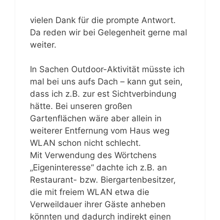
vielen Dank für die prompte Antwort.
Da reden wir bei Gelegenheit gerne mal
weiter.
In Sachen Outdoor-Aktivität müsste ich
mal bei uns aufs Dach – kann gut sein,
dass ich z.B. zur est Sichtverbindung
hätte. Bei unseren großen
Gartenflächen wäre aber allein in
weiterer Entfernung vom Haus weg
WLAN schon nicht schlecht.
Mit Verwendung des Wörtchens
„Eigeninteresse“ dachte ich z.B. an
Restaurant- bzw. Biergartenbesitzer,
die mit freiem WLAN etwa die
Verweildauer ihrer Gäste anheben
könnten und dadurch indirekt einen