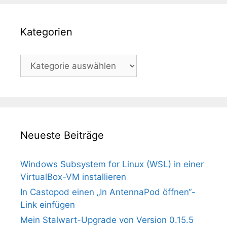
Kategorien
Kategorien
Neueste Beiträge
Windows Subsystem for Linux (WSL) in einer
VirtualBox-VM installieren
In Castopod einen „In AntennaPod öffnen“-
Link einfügen
Mein Stalwart-Upgrade von Version 0.15.5