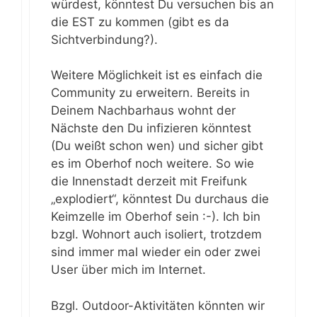
würdest, könntest Du versuchen bis an
die EST zu kommen (gibt es da
Sichtverbindung?).
Weitere Möglichkeit ist es einfach die
Community zu erweitern. Bereits in
Deinem Nachbarhaus wohnt der
Nächste den Du infizieren könntest
(Du weißt schon wen) und sicher gibt
es im Oberhof noch weitere. So wie
die Innenstadt derzeit mit Freifunk
„explodiert“, könntest Du durchaus die
Keimzelle im Oberhof sein :-). Ich bin
bzgl. Wohnort auch isoliert, trotzdem
sind immer mal wieder ein oder zwei
User über mich im Internet.
Bzgl. Outdoor-Aktivitäten könnten wir