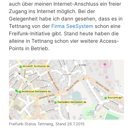
auch über meinen Internet-Anschluss ein freier
Zugang ins Internet möglich. Bei der
Gelegenheit habe ich dann gesehen, dass es in
Tettnang von der
Firma SeeSystem
schon eine
Freifunk-Initiative gibt. Stand heute haben die
alleine in Tettnang schon vier weitere Access-
Points in Betrieb.
Freifunk-Status Tettnang, Stand 26.7.2015