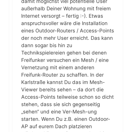
damit möglichst viel potentielle User
außerhalb Deiner Wohnung mit freiem
Internet versorgt – fertig :-). Etwas
anspruchsvoller wäre die Installation
eines Outdoor-Routers / Access-Points
der noch mehr User erreicht. Das kann
dann sogar bis hin zu
Technikspielereien gehen bei denen
Freifunker versuchen ein Mesh / eine
Vernetzung mit einem anderen
Freifunk-Router zu schaffen. In der
Karlstraße kannst Du das im Mesh-
Viewer bereits sehen – da dort die
Access-Points teilweise schon so dicht
stehen, dass sie sich gegenseitig
„sehen“ und eine Ver-Mesh-ung
starten. Wenn Du z.B. einen Outdoor-
AP auf eurem Dach platzieren