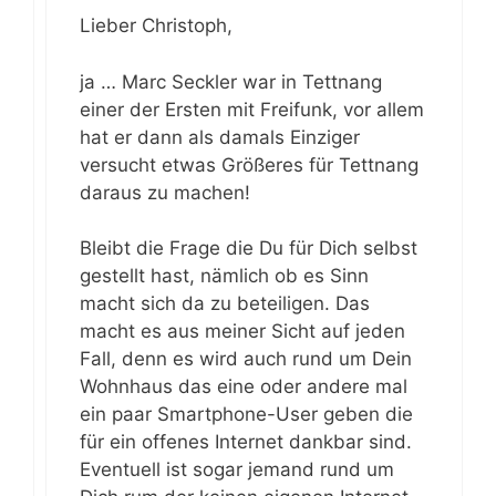
Lieber Christoph,
ja … Marc Seckler war in Tettnang
einer der Ersten mit Freifunk, vor allem
hat er dann als damals Einziger
versucht etwas Größeres für Tettnang
daraus zu machen!
Bleibt die Frage die Du für Dich selbst
gestellt hast, nämlich ob es Sinn
macht sich da zu beteiligen. Das
macht es aus meiner Sicht auf jeden
Fall, denn es wird auch rund um Dein
Wohnhaus das eine oder andere mal
ein paar Smartphone-User geben die
für ein offenes Internet dankbar sind.
Eventuell ist sogar jemand rund um