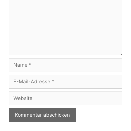
Name
E-
Mail-
Adresse
Website