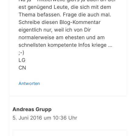
est genügend Leute, die sich mit dem
Thema befassen. Frage die auch mal.
Schreibe diesen Blog-Kommentar
eigentlich nur, weil ich von Dir
normalerweise am ehesten und am
schnellsten kompetente Infos kriege …
;-)
LG
CN
Antworten
Andreas Grupp
5. Juni 2016 um 10:36 Uhr