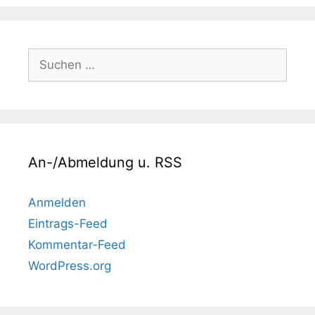
Suchen
nach:
An-/Abmeldung u. RSS
Anmelden
Eintrags-Feed
Kommentar-Feed
WordPress.org