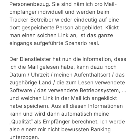
Personenbezug. Sie sind nämlich pro Mail-
Empfänger individuell und werden beim
Tracker-Betreiber wieder eindeutig auf eine
dort gespeicherte Person abgebildet. Klickt
man einen solchen Link an, ist das ganze
eingangs aufgeführte Szenario real.
Der Dienstleister hat nun die Information, dass
ich die Mail gelesen habe, kann dazu noch
Datum / Uhrzeit / meinen Aufenthaltsort / das
zugehörige Land / die zum Lesen verwendete
Software / das verwendete Betriebssystem, …
und welchen Link in der Mail ich angeklickt
habe speichern. Aus all diesen Informationen
kann und wird dann automatisch meine
„Qualität“ als Empfänger berechnet. Ich werde
also einem mir nicht bewussten Ranking
unterzogen.