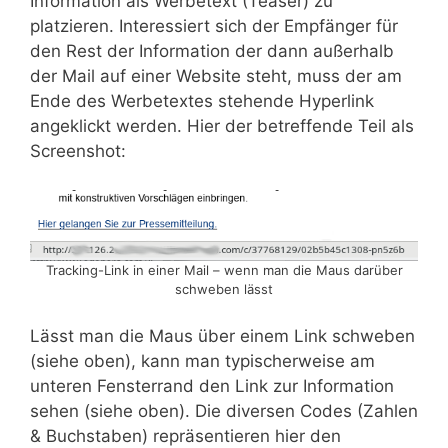
Information als Werbetext (Teaser) zu
platzieren. Interessiert sich der Empfänger für
den Rest der Information der dann außerhalb
der Mail auf einer Website steht, muss der am
Ende des Werbetextes stehende Hyperlink
angeklickt werden. Hier der betreffende Teil als
Screenshot:
Tracking-Link in einer Mail – wenn man die Maus darüber
schweben lässt
Lässt man die Maus über einem Link schweben
(siehe oben), kann man typischerweise am
unteren Fensterrand den Link zur Information
sehen (siehe oben). Die diversen Codes (Zahlen
& Buchstaben) repräsentieren hier den