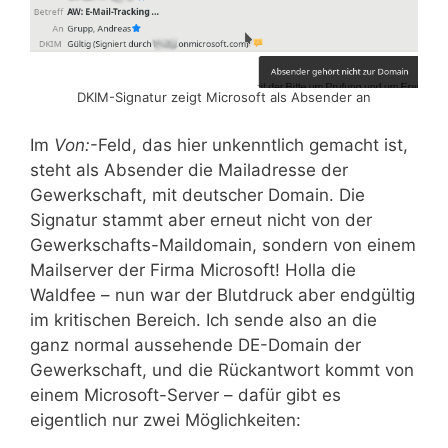
DKIM-Signatur zeigt Microsoft als Absender an
Im
Von:
-Feld, das hier unkenntlich gemacht ist,
steht als Absender die Mailadresse der
Gewerkschaft, mit deutscher Domain. Die
Signatur stammt aber erneut nicht von der
Gewerkschafts-Maildomain, sondern von einem
Mailserver der Firma Microsoft! Holla die
Waldfee – nun war der Blutdruck aber endgültig
im kritischen Bereich. Ich sende also an die
ganz normal aussehende DE-Domain der
Gewerkschaft, und die Rückantwort kommt von
einem Microsoft-Server – dafür gibt es
eigentlich nur zwei Möglichkeiten: