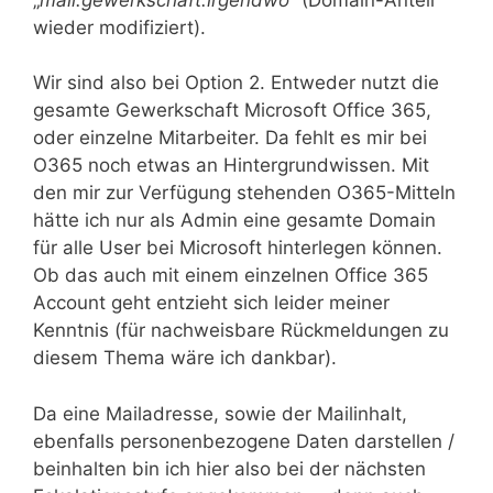
wieder modifiziert).
Wir sind also bei Option 2. Entweder nutzt die
gesamte Gewerkschaft Microsoft Office 365,
oder einzelne Mitarbeiter. Da fehlt es mir bei
O365 noch etwas an Hintergrundwissen. Mit
den mir zur Verfügung stehenden O365-Mitteln
hätte ich nur als Admin eine gesamte Domain
für alle User bei Microsoft hinterlegen können.
Ob das auch mit einem einzelnen Office 365
Account geht entzieht sich leider meiner
Kenntnis (für nachweisbare Rückmeldungen zu
diesem Thema wäre ich dankbar).
Da eine Mailadresse, sowie der Mailinhalt,
ebenfalls personenbezogene Daten darstellen /
beinhalten bin ich hier also bei der nächsten