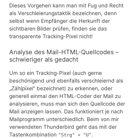
Dieses Vorgehen kann man mit Fug und Recht
als Verschleierungstaktik bezeichnen, denn
selbst wenn Empfänger die Herkunft der
sichtbaren Bilder prüfen, finden sie das
transparente Tracking-Pixel nicht!
Analyse des Mail-HTML-Quellcodes –
schwieriger als gedacht
Um so ein Tracking-Pixel (auch gerne
beschönigend und ebenfalls verschleiernd als
„
Zählpixel
“ bezeichnet) zu erkennen, oder
generell einmal den HTML-Coder der Mail zu
analysieren, muss man sich den Quellcode der
Mail anzeigen lassen. Das funktioniert je nach
Mailprogramm unterschiedlich. Beim von mir
verwendeten Thunderbird geht das mit der
Tastenkombination
.
"Strg" + "U"