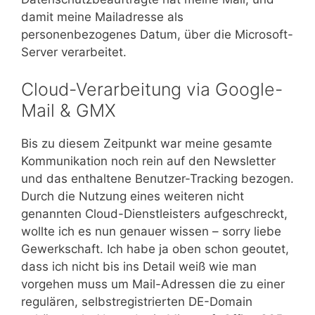
damit meine Mailadresse als
personenbezogenes Datum, über die Microsoft-
Server verarbeitet.
Cloud-Verarbeitung via Google-
Mail & GMX
Bis zu diesem Zeitpunkt war meine gesamte
Kommunikation noch rein auf den Newsletter
und das enthaltene Benutzer-Tracking bezogen.
Durch die Nutzung eines weiteren nicht
genannten Cloud-Dienstleisters aufgeschreckt,
wollte ich es nun genauer wissen – sorry liebe
Gewerkschaft. Ich habe ja oben schon geoutet,
dass ich nicht bis ins Detail weiß wie man
vorgehen muss um Mail-Adressen die zu einer
regulären, selbstregistrierten DE-Domain