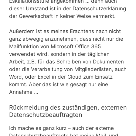
Eskalationsstufe angekommen … denn auch
dieser Umstand ist in der Datenschutzerklärung
der Gewerkschaft in keiner Weise vermerkt.
Außerdem ist es meines Erachtens nach nicht
ganz abwegig anzunehmen, dass nicht nur die
Mailfunktion von Microsoft Office 365
verwendet wird, sondern in der täglichen
Arbeit, z.B. für das Schreiben von Dokumenten
oder die Verarbeitung von Mitgliederlisten, auch
Word, oder Excel in der Cloud zum Einsatz
kommt. Aber das ist wie gesagt nur eine
Annahme …
Rückmeldung des zuständigen, externen
Datenschutzbeauftragten
Ich mache es ganz kurz – auch der externe
Datenschutzbeauftragte hat meine Mail, und