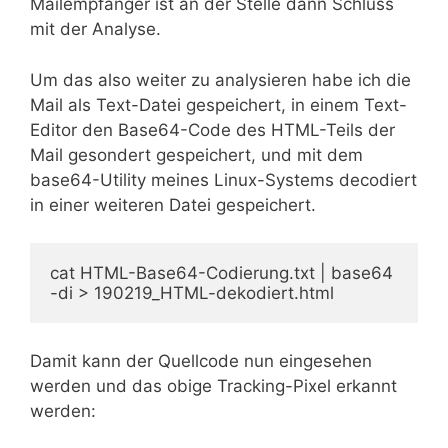
Mailempfänger ist an der Stelle dann Schluss
mit der Analyse.
Um das also weiter zu analysieren habe ich die
Mail als Text-Datei gespeichert, in einem Text-
Editor den Base64-Code des HTML-Teils der
Mail gesondert gespeichert, und mit dem
base64-Utility meines Linux-Systems decodiert
in einer weiteren Datei gespeichert.
cat HTML-Base64-Codierung.txt | base64 
-di > 190219_HTML-dekodiert.html
Damit kann der Quellcode nun eingesehen
werden und das obige Tracking-Pixel erkannt
werden: