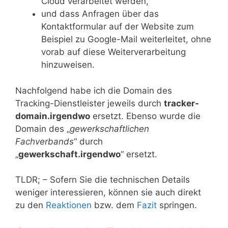
Cloud verarbeitet werden,
und dass Anfragen über das
Kontaktformular auf der Website zum
Beispiel zu Google-Mail weiterleitet, ohne
vorab auf diese Weiterverarbeitung
hinzuweisen.
Nachfolgend habe ich die Domain des
Tracking-Dienstleister jeweils durch
tracker-
domain.irgendwo
ersetzt. Ebenso wurde die
Domain des „
gewerkschaftlichen
Fachverbands
“ durch
„
gewerkschaft.irgendwo
“ ersetzt.
TLDR; – Sofern Sie die technischen Details
weniger interessieren, können sie auch direkt
zu den
Reaktionen
bzw. dem
Fazit
springen.