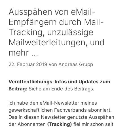
Ausspähen von eMail-
Empfängern durch Mail-
Tracking, unzulässige
Mailweiterleitungen, und
mehr …
22. Februar 2019
von
Andreas Grupp
Veröffentlichungs-Infos und Updates zum
Beitrag:
Siehe am Ende des Beitrags.
Ich habe den eMail-Newsletter meines
gewerkschaftlichen Fachverbands abonniert.
Das in diesen Newsletter genutzte Ausspähen
der Abonnenten
(Tracking)
fiel mir schon seit