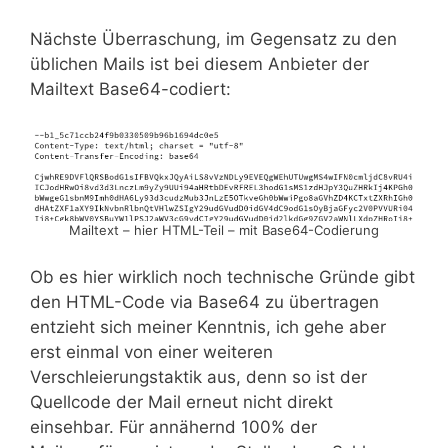
Nächste Überraschung, im Gegensatz zu den
üblichen Mails ist bei diesem Anbieter der
Mailtext Base64-codiert:
Mailtext – hier HTML-Teil – mit Base64-Codierung
Ob es hier wirklich noch technische Gründe gibt
den HTML-Code via Base64 zu übertragen
entzieht sich meiner Kenntnis, ich gehe aber
erst einmal von einer weiteren
Verschleierungstaktik aus, denn so ist der
Quellcode der Mail erneut nicht direkt
einsehbar. Für annähernd 100% der