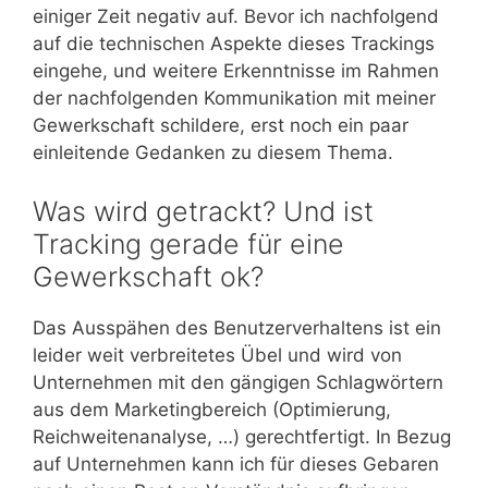
einiger Zeit negativ auf. Bevor ich nachfolgend
auf die technischen Aspekte dieses Trackings
eingehe, und weitere Erkenntnisse im Rahmen
der nachfolgenden Kommunikation mit meiner
Gewerkschaft schildere, erst noch ein paar
einleitende Gedanken zu diesem Thema.
Was wird getrackt? Und ist
Tracking gerade für eine
Gewerkschaft ok?
Das Ausspähen des Benutzerverhaltens ist ein
leider weit verbreitetes Übel und wird von
Unternehmen mit den gängigen Schlagwörtern
aus dem Marketingbereich (Optimierung,
Reichweitenanalyse, …) gerechtfertigt. In Bezug
auf Unternehmen kann ich für dieses Gebaren