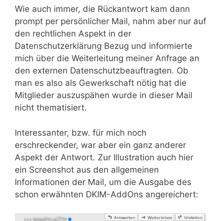
Wie auch immer, die Rückantwort kam dann
prompt per persönlicher Mail, nahm aber nur auf
den rechtlichen Aspekt in der
Datenschutzerklärung Bezug und informierte
mich über die Weiterleitung meiner Anfrage an
den externen Datenschutzbeauftragten. Ob
man es also als Gewerkschaft nötig hat die
Mitglieder auszuspähen wurde in dieser Mail
nicht thematisiert.
Interessanter, bzw. für mich noch
erschreckender, war aber ein ganz anderer
Aspekt der Antwort. Zur Illustration auch hier
ein Screenshot aus den allgemeinen
Informationen der Mail, um die Ausgabe des
schon erwähnten DKIM-AddOns angereichert: