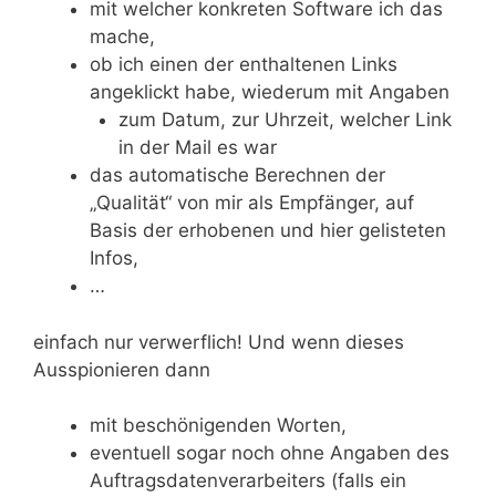
mit welcher konkreten Software ich das
mache,
ob ich einen der enthaltenen Links
angeklickt habe, wiederum mit Angaben
zum Datum, zur Uhrzeit, welcher Link
in der Mail es war
das automatische Berechnen der
„Qualität“ von mir als Empfänger, auf
Basis der erhobenen und hier gelisteten
Infos,
…
einfach nur verwerflich! Und wenn dieses
Ausspionieren dann
mit beschönigenden Worten,
eventuell sogar noch ohne Angaben des
Auftragsdatenverarbeiters (falls ein