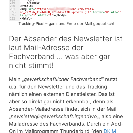
Tracking-Pixel – ganz ans Ende der Mail gequetscht
Der Absender des Newsletter ist
laut Mail-Adresse der
Fachverband … was aber gar
nicht stimmt!
Mein „
gewerkschaftlicher Fachverband
“ nutzt
u.a. für den Newsletter und das Tracking
nämlich einen externen Dienstleister. Das ist
aber so direkt gar nicht erkennbar, denn als
Absender-Mailadresse findet sich in der Mail
„
newsletter@gewerkschaft.irgendwo
„, also eine
Mailadresse des Fachverbands. Durch ein Add-
On im Mailprogramm Thunderbird (den
DKIM