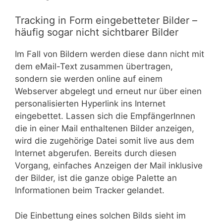
Tracking in Form eingebetteter Bilder –
häufig sogar nicht sichtbarer Bilder
Im Fall von Bildern werden diese dann nicht mit
dem eMail-Text zusammen übertragen,
sondern sie werden online auf einem
Webserver abgelegt und erneut nur über einen
personalisierten Hyperlink ins Internet
eingebettet. Lassen sich die EmpfängerInnen
die in einer Mail enthaltenen Bilder anzeigen,
wird die zugehörige Datei somit live aus dem
Internet abgerufen. Bereits durch diesen
Vorgang, einfaches Anzeigen der Mail inklusive
der Bilder, ist die ganze obige Palette an
Informationen beim Tracker gelandet.
Die Einbettung eines solchen Bilds sieht im