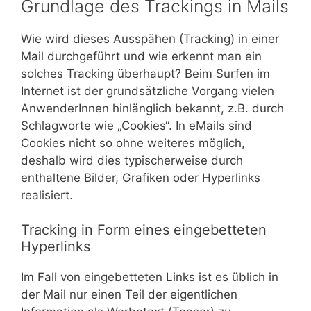
Grundlage des Trackings in Mails
Wie wird dieses Ausspähen (Tracking) in einer
Mail durchgeführt und wie erkennt man ein
solches Tracking überhaupt? Beim Surfen im
Internet ist der grundsätzliche Vorgang vielen
AnwenderInnen hinlänglich bekannt, z.B. durch
Schlagworte wie „Cookies“. In eMails sind
Cookies nicht so ohne weiteres möglich,
deshalb wird dies typischerweise durch
enthaltene Bilder, Grafiken oder Hyperlinks
realisiert.
Tracking in Form eines eingebetteten
Hyperlinks
Im Fall von eingebetteten Links ist es üblich in
der Mail nur einen Teil der eigentlichen