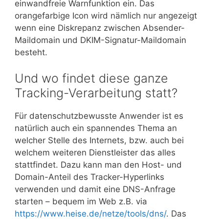
einwandfreie Warnfunktion ein. Das
orangefarbige Icon wird nämlich nur angezeigt
wenn eine Diskrepanz zwischen Absender-
Maildomain und DKIM-Signatur-Maildomain
besteht.
Und wo findet diese ganze
Tracking-Verarbeitung statt?
Für datenschutzbewusste Anwender ist es
natürlich auch ein spannendes Thema an
welcher Stelle des Internets, bzw. auch bei
welchem weiteren Dienstleister das alles
stattfindet. Dazu kann man den Host- und
Domain-Anteil des Tracker-Hyperlinks
verwenden und damit eine DNS-Anfrage
starten – bequem im Web z.B. via
https://www.heise.de/netze/tools/dns/
. Das