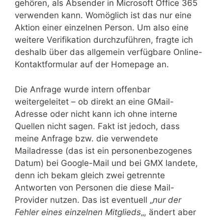
gehören, als Absender in Microsoft Office 365
verwenden kann. Womöglich ist das nur eine
Aktion einer einzelnen Person. Um also eine
weitere Verifikation durchzuführen, fragte ich
deshalb über das allgemein verfügbare Online-
Kontaktformular auf der Homepage an.
Die Anfrage wurde intern offenbar
weitergeleitet – ob direkt an eine GMail-
Adresse oder nicht kann ich ohne interne
Quellen nicht sagen. Fakt ist jedoch, dass
meine Anfrage bzw. die verwendete
Mailadresse (das ist ein personenbezogenes
Datum) bei Google-Mail und bei GMX landete,
denn ich bekam gleich zwei getrennte
Antworten von Personen die diese Mail-
Provider nutzen. Das ist eventuell „
nur der
Fehler eines einzelnen Mitglieds
„, ändert aber