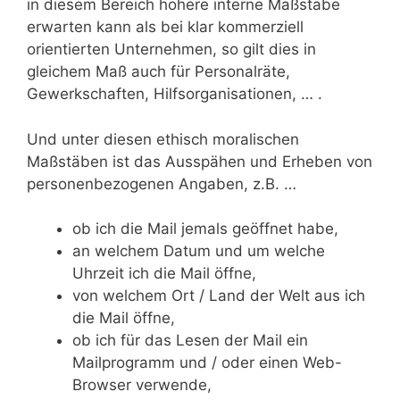
in diesem Bereich höhere interne Maßstäbe
erwarten kann als bei klar kommerziell
orientierten Unternehmen, so gilt dies in
gleichem Maß auch für Personalräte,
Gewerkschaften, Hilfsorganisationen, … .
Und unter diesen ethisch moralischen
Maßstäben ist das Ausspähen und Erheben von
personenbezogenen Angaben, z.B. …
ob ich die Mail jemals geöffnet habe,
an welchem Datum und um welche
Uhrzeit ich die Mail öffne,
von welchem Ort / Land der Welt aus ich
die Mail öffne,
ob ich für das Lesen der Mail ein
Mailprogramm und / oder einen Web-
Browser verwende,