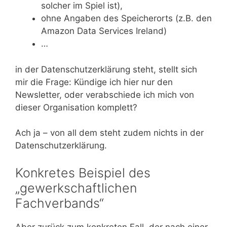
solcher im Spiel ist),
ohne Angaben des Speicherorts (z.B. den
Amazon Data Services Ireland)
…
in der Datenschutzerklärung steht, stellt sich
mir die Frage: Kündige ich hier nur den
Newsletter, oder verabschiede ich mich von
dieser Organisation komplett?
Ach ja – von all dem steht zudem nichts in der
Datenschutzerklärung.
Konkretes Beispiel des
„gewerkschaftlichen
Fachverbands“
Aber zurück zum konkreten Fall, der nach einer