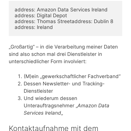
address: Amazon Data Services Ireland

address: Digital Depot

address: Thomas Streetaddress: Dublin 8

address: Ireland
„Großartig“ – in die Verarbeitung meiner Daten
sind also schon mal drei Dienstleister in
unterschiedlicher Form involviert:
(M)ein „gewerkschaftlicher Fachverband“
Dessen Newsletter- und Tracking-
Dienstleister
Und wiederum dessen
Unterauftragsnehmer „
Amazon Data
Services Ireland
„
Kontaktaufnahme mit dem