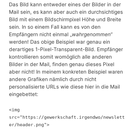
Das Bild kann entweder eines der Bilder in der
Mail sein, es kann aber auch ein durchsichtiges
Bild mit einem Bildschirmpixel Höhe und Breite
sein. In so einem Fall kann es von den
Empfängern nicht einmal „
wahrgenommen
“
werden! Das obige Beispiel war genau ein
derartiges 1-Pixel-Transparent-Bild. Empfänger
kontrollieren somit womöglich alle anderen
Bilder in der Mail, finden genau dieses Pixel
aber nicht! In meinem konkreten Beispiel waren
andere Grafiken nämlich durch nicht
personalisierte URLs wie diese hier in die Mail
eingebettet:
<img
src="https://gewerkschaft.irgendwo/newslett
er/header.png">