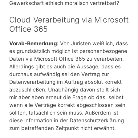
Gewerkschaft ethisch moralisch vertretbar!?
Cloud-Verarbeitung via Microsoft
Office 365
Vorab-Bemerkung:
Von Juristen weiß ich, dass
es grundsätzlich möglich ist personenbezogene
Daten via Microsoft Office 365 zu verarbeiten.
Allerdings gibt es auch die Aussage, dass es
durchaus aufwändig sei den Vertrag zur
Datenverarbeitung im Auftrag absolut korrekt
abzuschließen. Unabhängig davon stellt sich
mir aber eben erneut die Frage ob das, selbst
wenn alle Verträge korrekt abgeschlossen sein
sollten, tatsächlich sein muss. Außerdem ist
diese Information in der Datenschutzerklärung
zum betreffenden Zeitpunkt nicht erwähnt.