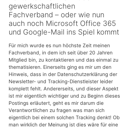
gewerkschaftlichen
Fachverband – oder wie nun
auch noch Microsoft Office 365
und Google-Mail ins Spiel kommt
Für mich wurde es nun höchste Zeit meinen
Fachverband, in dem ich seit über 20 Jahren
Mitglied bin, zu kontaktieren und das einmal zu
thematisieren. Einerseits ging es mir um den
Hinweis, dass in der Datenschutzerklärung der
Newsletter- und Tracking-Dienstleister leider
komplett fehlt. Andererseits, und dieser Aspekt
ist mir eigentlich wichtiger und zu Beginn dieses
Postings erläutert, geht es mir darum die
Verantwortlichen zu fragen was man sich
eigentlich bei einem solchen Tracking denkt! Ob
man wirklich der Meinung ist dies wäre für eine