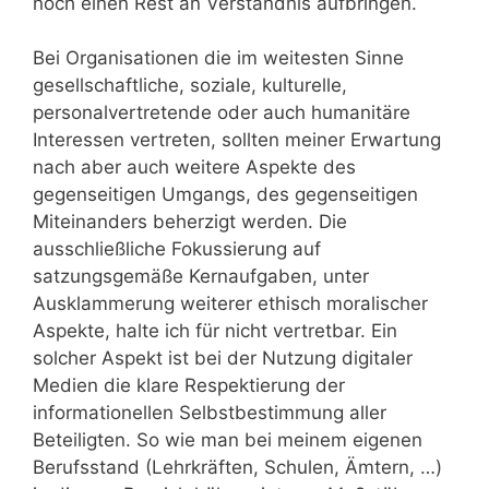
noch einen Rest an Verständnis aufbringen.
Bei Organisationen die im weitesten Sinne
gesellschaftliche, soziale, kulturelle,
personalvertretende oder auch humanitäre
Interessen vertreten, sollten meiner Erwartung
nach aber auch weitere Aspekte des
gegenseitigen Umgangs, des gegenseitigen
Miteinanders beherzigt werden. Die
ausschließliche Fokussierung auf
satzungsgemäße Kernaufgaben, unter
Ausklammerung weiterer ethisch moralischer
Aspekte, halte ich für nicht vertretbar. Ein
solcher Aspekt ist bei der Nutzung digitaler
Medien die klare Respektierung der
informationellen Selbstbestimmung aller
Beteiligten. So wie man bei meinem eigenen
Berufsstand (Lehrkräften, Schulen, Ämtern, …)