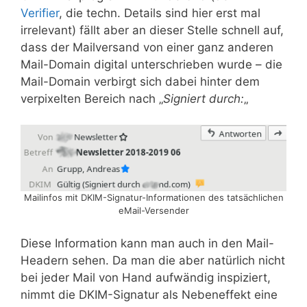
Verifier
, die techn. Details sind hier erst mal
irrelevant) fällt aber an dieser Stelle schnell auf,
dass der Mailversand von einer ganz anderen
Mail-Domain digital unterschrieben wurde – die
Mail-Domain verbirgt sich dabei hinter dem
verpixelten Bereich nach „
Signiert durch:
„
Mailinfos mit DKIM-Signatur-Informationen des tatsächlichen
eMail-Versender
Diese Information kann man auch in den Mail-
Headern sehen. Da man die aber natürlich nicht
bei jeder Mail von Hand aufwändig inspiziert,
nimmt die DKIM-Signatur als Nebeneffekt eine