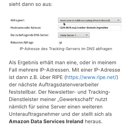
sieht dann so aus:
IP-Adresse des Tracking-Servers im DNS abfragen
Als Ergebnis erhält man eine, oder in meinem
Fall mehrere IP-Adressen. Mit einer IP-Adresse
ist dann z.B. über RIPE (
https://www.ripe.net/
)
der nächste Auftragsdatenverarbeiter
feststellbar. Der Newsletter- und Tracking-
Dienstleister meiner „Gewerkschaft“ nutzt
nämlich für seine Server einen weiteren
Unterauftragsnehmer und der stellt sich als
Amazon Data Services Ireland
heraus.