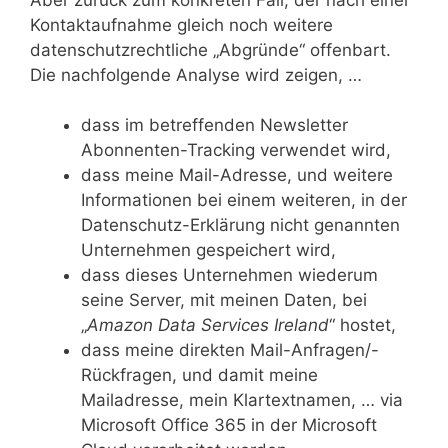
Kontaktaufnahme gleich noch weitere
datenschutzrechtliche „Abgründe“ offenbart.
Die nachfolgende Analyse wird zeigen, …
dass im betreffenden Newsletter
Abonnenten-Tracking verwendet wird,
dass meine Mail-Adresse, und weitere
Informationen bei einem weiteren, in der
Datenschutz-Erklärung nicht genannten
Unternehmen gespeichert wird,
dass dieses Unternehmen wiederum
seine Server, mit meinen Daten, bei
„
Amazon Data Services Ireland
“ hostet,
dass meine direkten Mail-Anfragen/-
Rückfragen, und damit meine
Mailadresse, mein Klartextnamen, … via
Microsoft Office 365 in der Microsoft