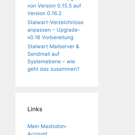
von Version 0.15.5 auf
Version 0.16.2
Stalwart-Verzeichnisse
anpassen – Upgrade-
v0.16 Vorbereitung
Stalwart Mailserver &
Sendmail auf
Systemebene – wie
geht das zusammen?
Links
Mein Mastodon-
Account