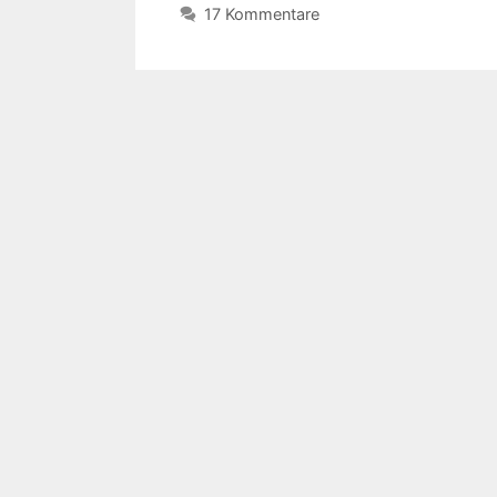
17 Kommentare