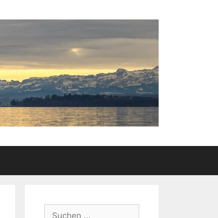
Suchen