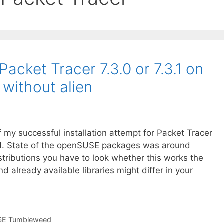
 Packet Tracer 7.3.0 or 7.3.1 on
without alien
of my successful installation attempt for Packet Tracer
. State of the openSUSE packages was around
tributions you have to look whether this works the
 already available libraries might differ in your
SE Tumbleweed