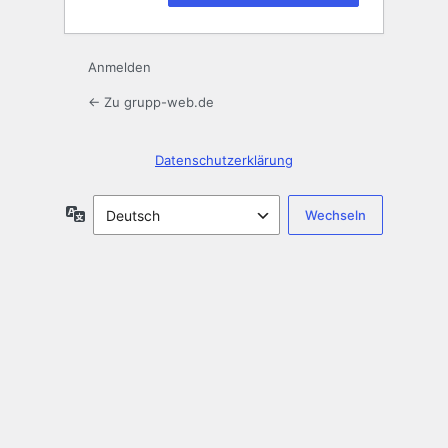
Anmelden
← Zu grupp-web.de
Datenschutzerklärung
Sprache