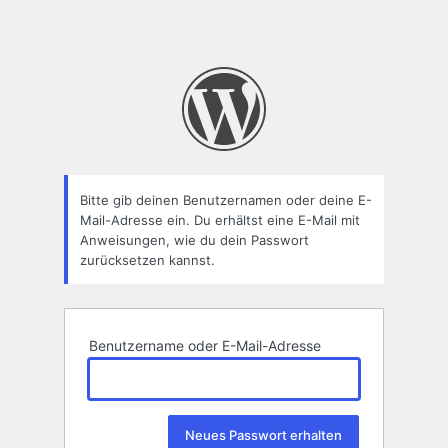
Bitte gib deinen Benutzernamen oder deine E-
Mail-Adresse ein. Du erhältst eine E-Mail mit
Anweisungen, wie du dein Passwort
zurücksetzen kannst.
Benutzername oder E-Mail-Adresse